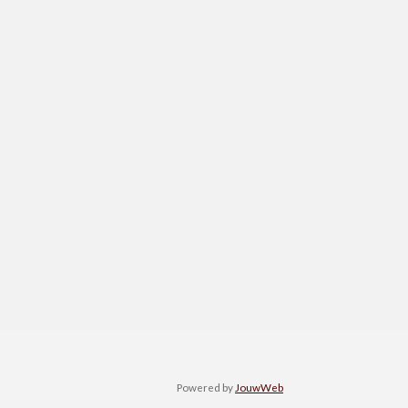
Powered by
JouwWeb