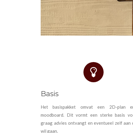
Basis
Het basispakket omvat een 2D-plan 
moodboard. Dit vormt een sterke basis vo
graag advies ontvangt en eventueel zelf aan 
wil gaan.