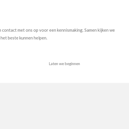
n contact met ons op voor een kennismaking. Samen kijken we
 het beste kunnen helpen.
Laten we beginnen