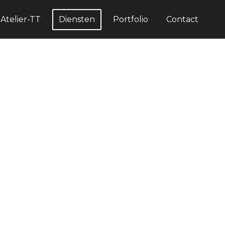
Atelier-TT
Diensten
Portfolio
Contact