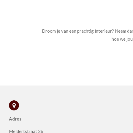
Droom je van een prachtig interieur? Neem da
hoe we jou
Adres
Meldertstraat 36