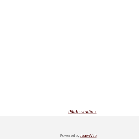
Pilatesstudio
»
Powered by
JouwWeb