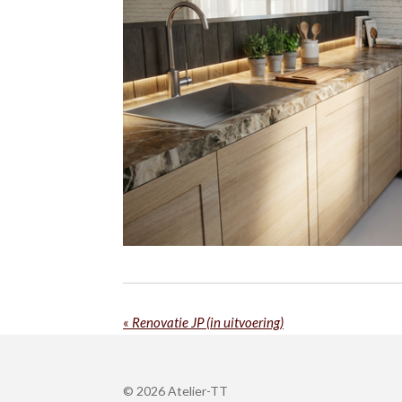
«
Renovatie JP (in uitvoering)
© 2026 Atelier-TT